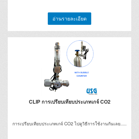
อ่านรายละเอียด
CLIP การเปรียบเทียบประเภทเกจ์ CO2
การเปรียบเทียบประเภทเกจ์ CO2 ไปดูวิธีการใช้งานกันเลย.....