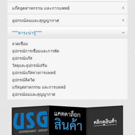
แก๊สอุตสาหกรรม และการแพทย์
อุปกรณ์ลมและสุญญากาศ
****สาระน่ารู้****
ลวดเชื่อม
อุปกรณ์การเชื่อมและการตัด
อุปกรณ์แก๊ส
วัสดุและอุปกรณ์เสริม
อุปกรณ์แก๊สทางการแพทย์
อุปกรณ์ลิควิด
แก๊สอุตสาหกรรม และการแพทย์
อุปกรณ์ลมและสุญญากาศ