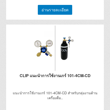
อ่านรายละเอียด
CLIP แนะนำการใช้งานเกร์ 101-4CM-CD
แนะนำการใช้งานเกร์ 101-4CM-CD สำหรับกลุ่มงานด้าน
เครื่องดื่ม..