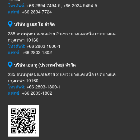
โทรศัพท์:
+66 2894 7494-5, +66 2024 9494-5
แฟกซ์:
+66 2894 7724
บริษัท ยู เอส โอ จำกัด
235 ถนนพุทธมณฑลสาย 2 แขวงบางแคเหนือ เขตบางแค
กรุงเทพฯ 10160
โทรศัพท์:
+66 2803 1800-1
แฟกซ์:
+66 2803 1802
บริษัท เอส ทู (ประเทศไทย) จำกัด
235 ถนนพุทธมณฑลสาย 2 แขวงบางแคเหนือ เขตบางแค
กรุงเทพฯ 10160
โทรศัพท์:
+66 2803-1800-1
แฟกซ์:
+66 2803-1802