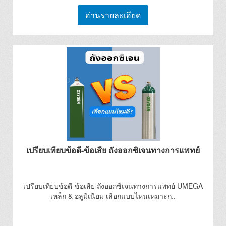
อ่านรายละเอียด
เปรียบเทียบข้อดี-ข้อเสีย ถังออกซิเจนทางการแพทย์
เปรียบเทียบข้อดี-ข้อเสีย ถังออกซิเจนทางการแพทย์ UMEGA
เหล็ก & อลูมิเนียม เลือกแบบไหนเหมาะก..