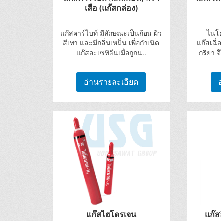
เสือ (แก๊สกล่อง)
แก๊สคาร์ไบท์ มีลักษณะเป็นก้อน ผิว
ไนโต
สีเทา และมีกลิ่นเหม็น เพื่อกำเนิด
แก๊สเฉื่
แก๊สอะเซทิลีนเมื่อถูกน..
กริยา จ
อ่านรายละเอียด
แก๊สไฮโดรเจน
แก๊ส