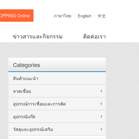
OPPING Online
ภาษาไทย
English
中文
ข่าวสารและกิจกรรม
ติดต่อเรา
Categories
สินค้าแนะนำ
ลวดเชื่อม
อุปกรณ์การเชื่อมและการตัด
อุปกรณ์แก๊ส
วัสดุและอุปกรณ์เสริม