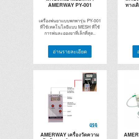
AMERWAY PY-001
ทางเด
เครื่องพ่นยาแบบพกพารุ่น PY-001
ที่ใช้เทคโนโลยีแบบ MESH ที่ใช้
การพ่นละอองยาที่เล็กที่สุด..
อ่านรายละเอียด
AMERWAY เครื่องวัดความ
AMERW