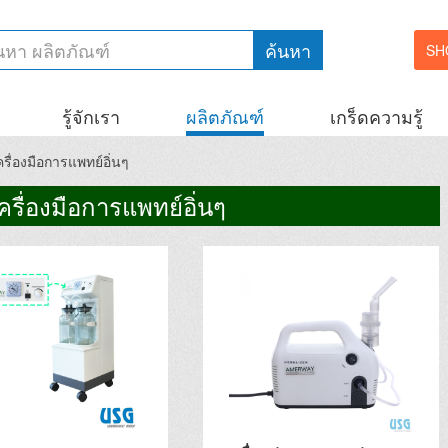
ค้นหา
SH
รู้จักเรา
ผลิตภัณฑ์
เกร็ดความรู้
ครื่องมือการแพทย์อิ่นๆ
รื่องมือการแพทย์อิ่นๆ