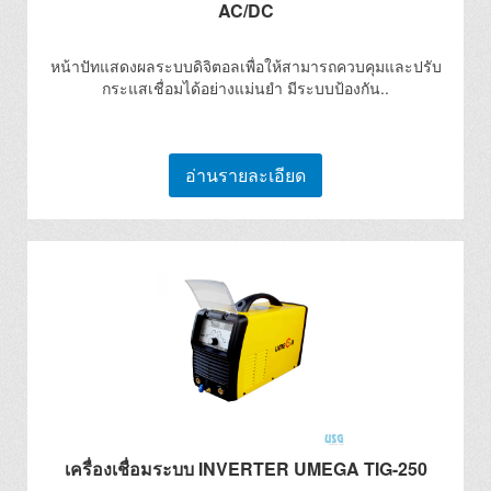
AC/DC
หน้าปัทแสดงผลระบบดิจิตอลเพื่อให้สามารถควบคุมและปรับ
กระแสเชื่อมได้อย่างแม่นยำ มีระบบป้องกัน..
อ่านรายละเอียด
เครื่องเชื่อมระบบ INVERTER UMEGA TIG-250