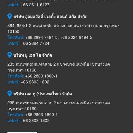
แฟกซ์:
+66 2611-6127
บริษัท อุดมสวัสดิ์ เวลดิ้ง แอนด์ แก๊ส จำกัด
884, 884/1-2 ถนนเอกชัย แขวงบางบอน เขตบางบอน กรุงเทพฯ
10150
โทรศัพท์:
+66 2894 7494-5, +66 2024 9494-5
แฟกซ์:
+66 2894 7724
บริษัท ยู เอส โอ จำกัด
235 ถนนพุทธมณฑลสาย 2 แขวงบางแคเหนือ เขตบางแค
กรุงเทพฯ 10160
โทรศัพท์:
+66 2803 1800-1
แฟกซ์:
+66 2803 1802
บริษัท เอส ทู (ประเทศไทย) จำกัด
235 ถนนพุทธมณฑลสาย 2 แขวงบางแคเหนือ เขตบางแค
กรุงเทพฯ 10160
โทรศัพท์:
+66 2803-1800-1
แฟกซ์:
+66 2803-1802