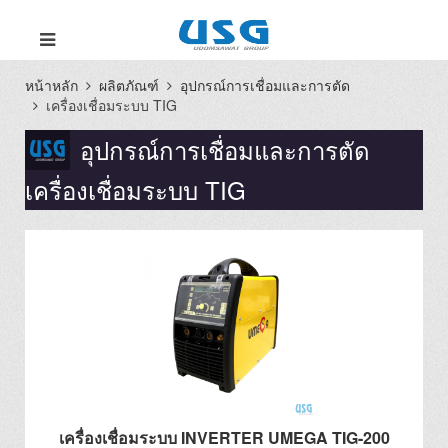
หน้าหลัก
ผลิตภัณฑ์
อุปกรณ์การเชื่อมและการตัด
เครื่องเชื่อมระบบ TIG
อุปกรณ์การเชื่อมและการตัด
เครื่องเชื่อมระบบ TIG
เครื่องเชื่อมระบบ INVERTER UMEGA TIG-200