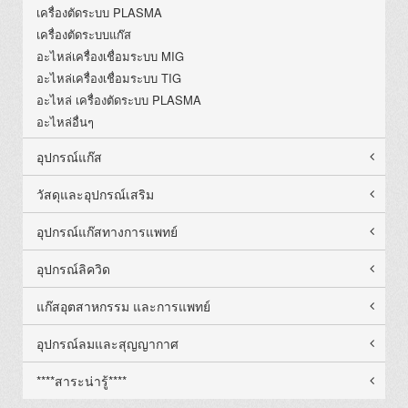
เครื่องตัดระบบ PLASMA
เครื่องตัดระบบแก๊ส
อะไหล่เครื่องเชื่อมระบบ MIG
อะไหล่เครื่องเชื่อมระบบ TIG
อะไหล่ เครื่องตัดระบบ PLASMA
อะไหล่อื่นๆ
อุปกรณ์แก๊ส
วัสดุและอุปกรณ์เสริม
อุปกรณ์แก๊สทางการแพทย์
อุปกรณ์ลิควิด
แก๊สอุตสาหกรรม และการแพทย์
อุปกรณ์ลมและสุญญากาศ
****สาระน่ารู้****