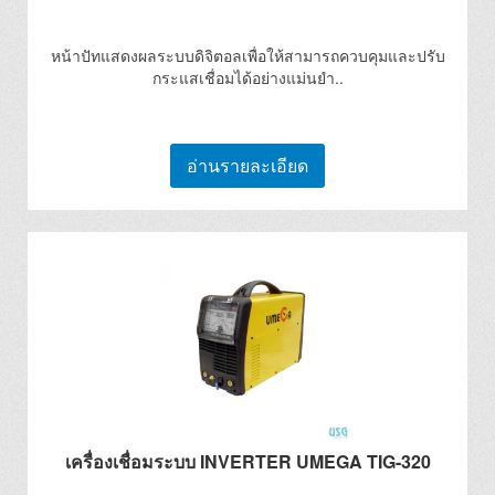
หน้าปัทแสดงผลระบบดิจิตอลเพื่อให้สามารถควบคุมและปรับ
กระแสเชื่อมได้อย่างแม่นยำ..
อ่านรายละเอียด
เครื่องเชื่อมระบบ INVERTER UMEGA TIG-320