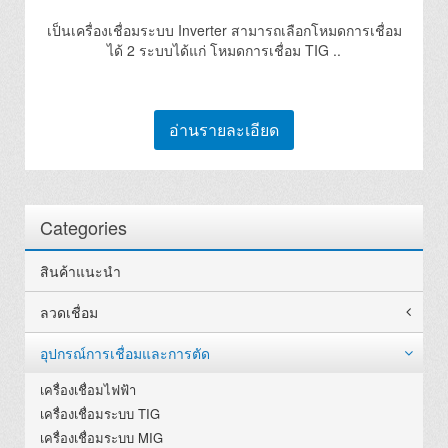
เป็นเครื่องเชื่อมระบบ Inverter สามารถเลือกโหมดการเชื่อม
ได้ 2 ระบบได้แก่ โหมดการเชื่อม TIG ..
อ่านรายละเอียด
Categories
สินค้าแนะนำ
ลวดเชื่อม
อุปกรณ์การเชื่อมและการตัด
เครื่องเชื่อมไฟฟ้า
เครื่องเชื่อมระบบ TIG
เครื่องเชื่อมระบบ MIG