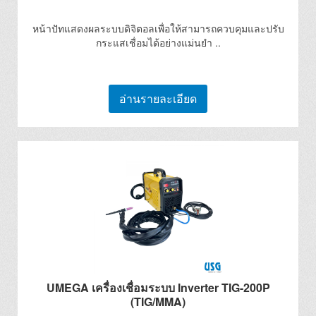
หน้าปัทแสดงผลระบบดิจิตอลเพื่อให้สามารถควบคุมและปรับ
กระแสเชื่อมได้อย่างแม่นยำ ..
อ่านรายละเอียด
UMEGA เครื่องเชื่อมระบบ Inverter TIG-200P
(TIG/MMA)