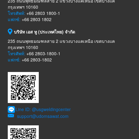
235 ถนนพุทธมณฑลสาย 2 แขวงบางแคเหนือ เขตบางแค
กรุงเทพฯ 10160
โทรศัพท์:
+66 2803 1800-1
แฟกซ์:
+66 2803 1802
บริษัท เอส ทู (ประเทศไทย) จำกัด
235 ถนนพุทธมณฑลสาย 2 แขวงบางแคเหนือ เขตบางแค
กรุงเทพฯ 10160
โทรศัพท์:
+66 2803-1800-1
แฟกซ์:
+66 2803-1802
Line ID: @usgweldingcenter
support@udomsawat.com