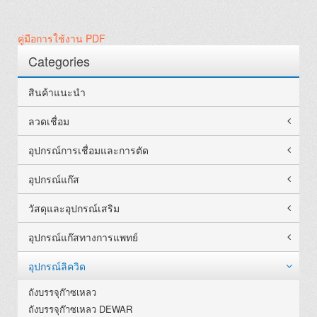
คู่มือการใช้งาน PDF
Categories
สินค้าแนะนำ
ลวดเชื่อม
อุปกรณ์การเชื่อมและการตัด
อุปกรณ์แก๊ส
วัสดุและอุปกรณ์เสริม
อุปกรณ์แก๊สทางการแพทย์
อุปกรณ์ลิควิด
ถังบรรจุก๊าซเหลว
ถังบรรจุก๊าซเหลว DEWAR