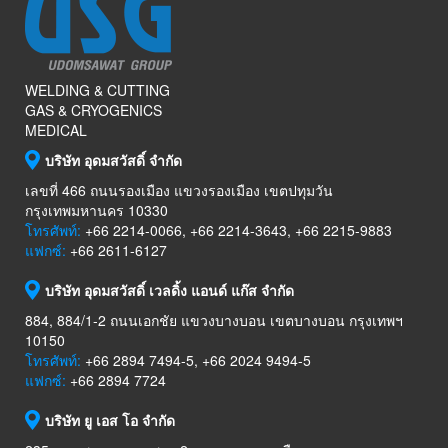
WELDING & CUTTING
GAS & CRYOGENICS
MEDICAL
บริษัท อุดมสวัสดิ์ จำกัด
เลขที่ 466 ถนนรองเมือง แขวงรองเมือง เขตปทุมวัน
กรุงเทพมหานคร 10330
โทรศัพท์:
+66 2214-0066, +66 2214-3643, +66 2215-9883
แฟกซ์:
+66 2611-6127
บริษัท อุดมสวัสดิ์ เวลดิ้ง แอนด์ แก๊ส จำกัด
884, 884/1-2 ถนนเอกชัย แขวงบางบอน เขตบางบอน กรุงเทพฯ
10150
โทรศัพท์:
+66 2894 7494-5, +66 2024 9494-5
แฟกซ์:
+66 2894 7724
บริษัท ยู เอส โอ จำกัด