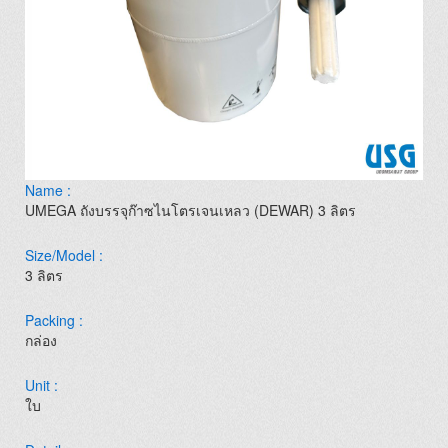
Name :
UMEGA ถังบรรจุก๊าซไนโตรเจนเหลว (DEWAR) 3 ลิตร
Size/Model :
3 ลิตร
Packing :
กล่อง
Unit :
ใบ