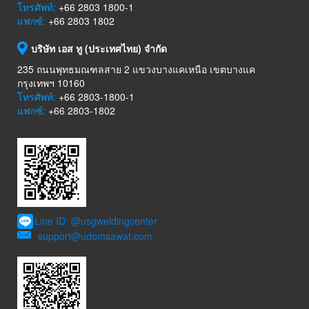
โทรศัพท์:
+66 2803 1800-1
แฟกซ์:
+66 2803 1802
บริษัท เอส ทู (ประเทศไทย) จำกัด
235 ถนนพุทธมณฑลสาย 2 แขวงบางแคเหนือ เขตบางแค
กรุงเทพฯ 10160
โทรศัพท์:
+66 2803-1800-1
แฟกซ์:
+66 2803-1802
Line ID: @usgweldingcenter
support@udomsawat.com