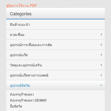
คู่มือการใช้งาน PDF
Categories
สินค้าแนะนำ
ลวดเชื่อม
อุปกรณ์การเชื่อมและการตัด
อุปกรณ์แก๊ส
วัสดุและอุปกรณ์เสริม
อุปกรณ์แก๊สทางการแพทย์
อุปกรณ์ลิควิด
ถังบรรจุก๊าซเหลว
ถังบรรจุก๊าซเหลว DEWAR
ปั้มลิควิด