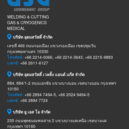
WELDING & CUTTING
GAS & CRYOGENICS
MEDICAL
บริษัท อุดมสวัสดิ์ จำกัด
เลขที่ 466 ถนนรองเมือง แขวงรองเมือง เขตปทุมวัน
กรุงเทพมหานคร 10330
โทรศัพท์:
+66 2214-0066, +66 2214-3643, +66 2215-9883
แฟกซ์:
+66 2611-6127
บริษัท อุดมสวัสดิ์ เวลดิ้ง แอนด์ แก๊ส จำกัด
884, 884/1-2 ถนนเอกชัย แขวงบางบอน เขตบางบอน กรุงเทพฯ
10150
โทรศัพท์:
+66 2894 7494-5, +66 2024 9494-5
แฟกซ์:
+66 2894 7724
บริษัท ยู เอส โอ จำกัด
235 ถนนพุทธมณฑลสาย 2 แขวงบางแคเหนือ เขตบางแค
กรุงเทพฯ 10160