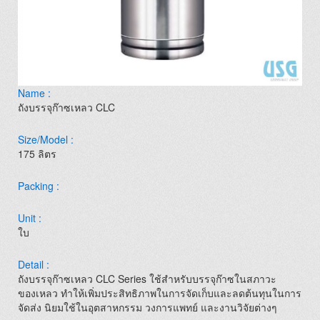
Name :
ถังบรรจุก๊าซเหลว CLC
Size/Model :
175 ลิตร
Packing :
Unit :
ใบ
Detail :
ถังบรรจุก๊าซเหลว CLC Series ใช้สำหรับบรรจุก๊าซในสภาวะ
ของเหลว ทำให้เพิ่มประสิทธิภาพในการจัดเก็บและลดต้นทุนในการ
จัดส่ง นิยมใช้ในอุตสาหกรรม วงการแพทย์ และงานวิจัยต่างๆ