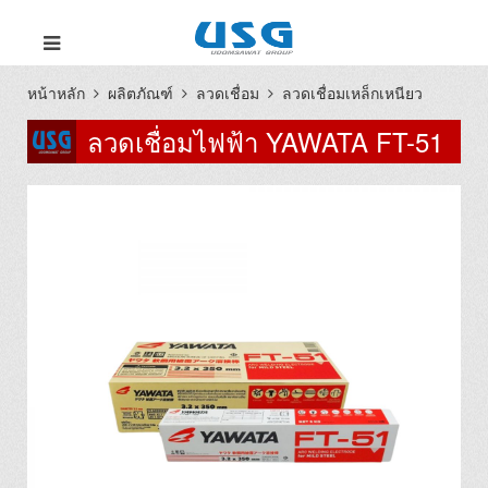
หน้าหลัก
ผลิตภัณฑ์
ลวดเชื่อม
ลวดเชื่อมเหล็กเหนียว
ลวดเชื่อมไฟฟ้า YAWATA FT-51