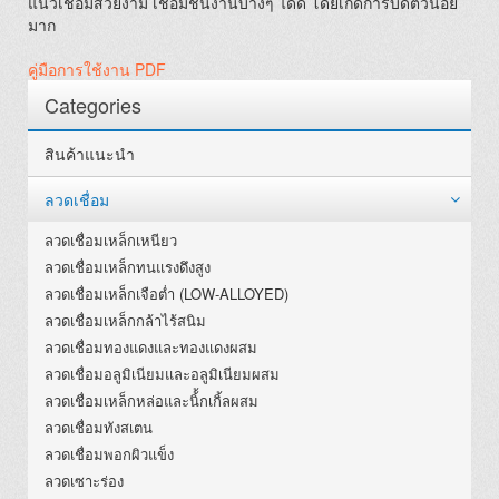
แนวเชื่อมสวยงาม เชื่อมชิ้นงานบางๆ ได้ดี โดยเกิดการบิดตัวน้อย
มาก
คู่มือการใช้งาน PDF
Categories
สินค้าแนะนำ
ลวดเชื่อม
ลวดเชื่อมเหล็กเหนียว
ลวดเชื่อมเหล็กทนแรงดึงสูง
ลวดเชื่อมเหล็กเจือต่ำ (LOW-ALLOYED)
ลวดเชื่อมเหล็กกล้าไร้สนิม
ลวดเชื่อมทองแดงและทองแดงผสม
ลวดเชื่อมอลูมิเนียมและอลูมิเนียมผสม
ลวดเชื่อมเหล็กหล่อและนิ้้กเกิ้ลผสม
ลวดเชื่อมทังสเตน
ลวดเชื่อมพอกผิวแข็ง
ลวดเซาะร่อง