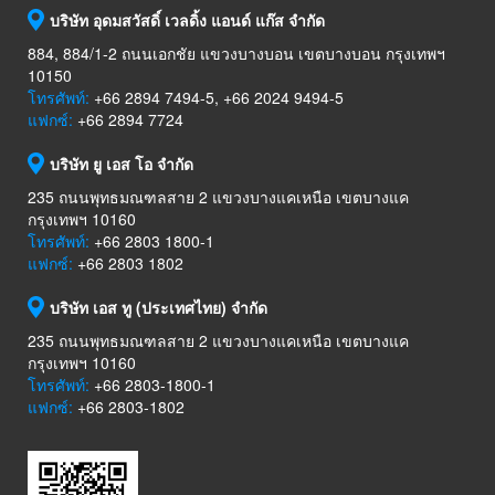
บริษัท อุดมสวัสดิ์ เวลดิ้ง แอนด์ แก๊ส จำกัด
884, 884/1-2 ถนนเอกชัย แขวงบางบอน เขตบางบอน กรุงเทพฯ
10150
โทรศัพท์:
+66 2894 7494-5, +66 2024 9494-5
แฟกซ์:
+66 2894 7724
บริษัท ยู เอส โอ จำกัด
235 ถนนพุทธมณฑลสาย 2 แขวงบางแคเหนือ เขตบางแค
กรุงเทพฯ 10160
โทรศัพท์:
+66 2803 1800-1
แฟกซ์:
+66 2803 1802
บริษัท เอส ทู (ประเทศไทย) จำกัด
235 ถนนพุทธมณฑลสาย 2 แขวงบางแคเหนือ เขตบางแค
กรุงเทพฯ 10160
โทรศัพท์:
+66 2803-1800-1
แฟกซ์:
+66 2803-1802