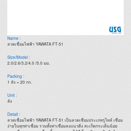
Name :
ลวดเชื่อมไฟฟ้า YAWATA FT-51
Size/Model :
2.0/2.6/3.2/4.0 /5.0 มม.
Packing :
1 ลัง = 20 กก.
Unit :
ลัง
Detail :
ลวดเชื่อมไฟฟ้า YAWATA FT-51 เป็นลวดเชื่อมประเภทรูไทล์ เชื่อม
ง่ายในทุกท่าเชื่อม รวมทั้งท่าเชื่อมลงแนวดิ่ง สะเก็ดกระเด็นน้อย