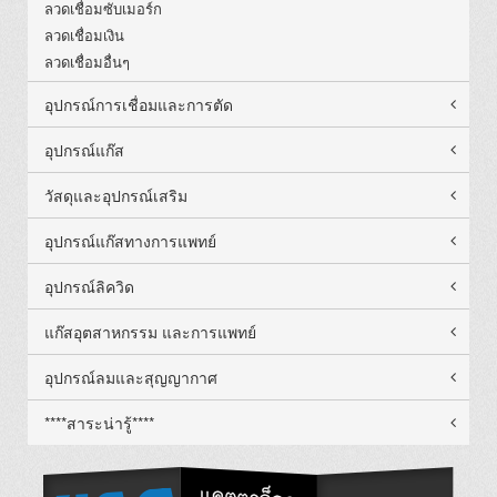
ลวดเชื่อมซับเมอร์ก
ลวดเชื่อมเงิน
ลวดเชื่อมอื่นๆ
อุปกรณ์การเชื่อมและการตัด
อุปกรณ์แก๊ส
วัสดุและอุปกรณ์เสริม
อุปกรณ์แก๊สทางการแพทย์
อุปกรณ์ลิควิด
แก๊สอุตสาหกรรม และการแพทย์
อุปกรณ์ลมและสุญญากาศ
****สาระน่ารู้****