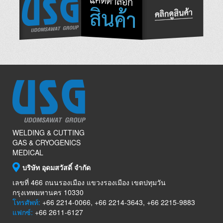
WELDING & CUTTING
GAS & CRYOGENICS
MEDICAL
บริษัท อุดมสวัสดิ์ จำกัด
เลขที่ 466 ถนนรองเมือง แขวงรองเมือง เขตปทุมวัน
กรุงเทพมหานคร 10330
โทรศัพท์:
+66 2214-0066, +66 2214-3643, +66 2215-9883
แฟกซ์:
+66 2611-6127