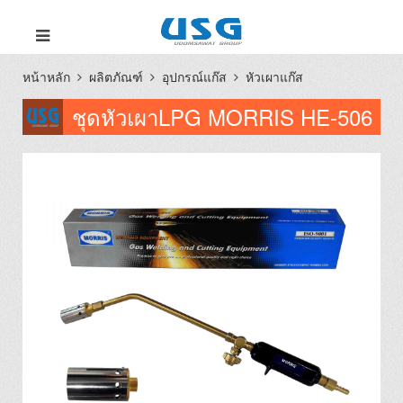
หน้าหลัก
ผลิตภัณฑ์
อุปกรณ์แก๊ส
หัวเผาแก๊ส
ชุดหัวเผาLPG MORRIS HE-506