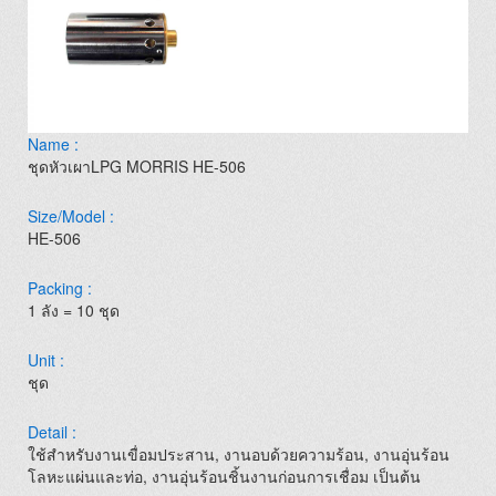
Name :
ชุดหัวเผาLPG MORRIS HE-506
Size/Model :
HE-506
Packing :
1 ลัง = 10 ชุด
Unit :
ชุด
Detail :
ใช้สำหรับงานเขื่อมประสาน, งานอบด้วยความร้อน, งานอุ่นร้อน
โลหะแผ่นและท่อ, งานอุ่นร้อนชิ้นงานก่อนการเชื่อม เป็นต้น