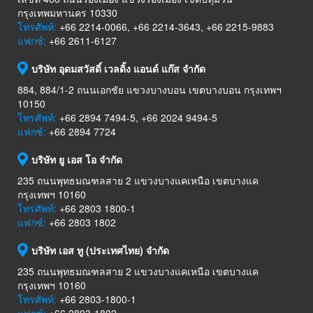
กรุงเทพมหานคร 10330
โทรศัพท์:
+66 2214-0066, +66 2214-3643, +66 2215-9883
แฟกซ์:
+66 2611-6127
บริษัท อุดมสวัสดิ์ เวลดิ้ง แอนด์ แก๊ส จำกัด
884, 884/1-2 ถนนเอกชัย แขวงบางบอน เขตบางบอน กรุงเทพฯ
10150
โทรศัพท์:
+66 2894 7494-5, +66 2024 9494-5
แฟกซ์:
+66 2894 7724
บริษัท ยู เอส โอ จำกัด
235 ถนนพุทธมณฑลสาย 2 แขวงบางแคเหนือ เขตบางแค
กรุงเทพฯ 10160
โทรศัพท์:
+66 2803 1800-1
แฟกซ์:
+66 2803 1802
บริษัท เอส ทู (ประเทศไทย) จำกัด
235 ถนนพุทธมณฑลสาย 2 แขวงบางแคเหนือ เขตบางแค
กรุงเทพฯ 10160
โทรศัพท์:
+66 2803-1800-1