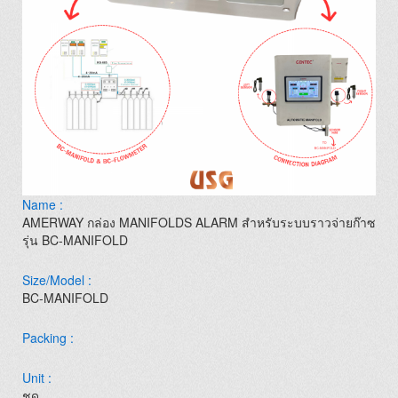
Name :
AMERWAY กล่อง MANIFOLDS ALARM สำหรับระบบราวจ่ายก๊าซ
รุ่น BC-MANIFOLD
Size/Model :
BC-MANIFOLD
Packing :
Unit :
ชุด