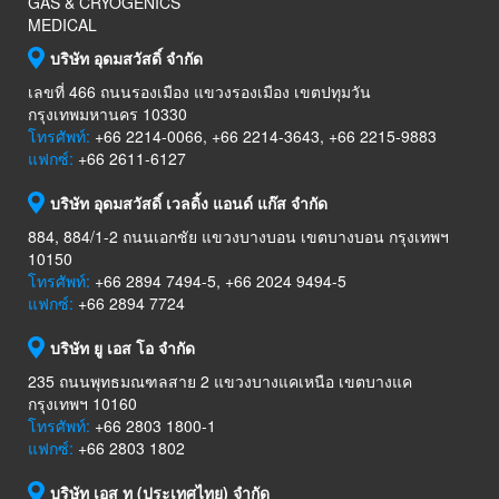
GAS & CRYOGENICS
MEDICAL
บริษัท อุดมสวัสดิ์ จำกัด
เลขที่ 466 ถนนรองเมือง แขวงรองเมือง เขตปทุมวัน
กรุงเทพมหานคร 10330
โทรศัพท์:
+66 2214-0066, +66 2214-3643, +66 2215-9883
แฟกซ์:
+66 2611-6127
บริษัท อุดมสวัสดิ์ เวลดิ้ง แอนด์ แก๊ส จำกัด
884, 884/1-2 ถนนเอกชัย แขวงบางบอน เขตบางบอน กรุงเทพฯ
10150
โทรศัพท์:
+66 2894 7494-5, +66 2024 9494-5
แฟกซ์:
+66 2894 7724
บริษัท ยู เอส โอ จำกัด
235 ถนนพุทธมณฑลสาย 2 แขวงบางแคเหนือ เขตบางแค
กรุงเทพฯ 10160
โทรศัพท์:
+66 2803 1800-1
แฟกซ์:
+66 2803 1802
บริษัท เอส ทู (ประเทศไทย) จำกัด