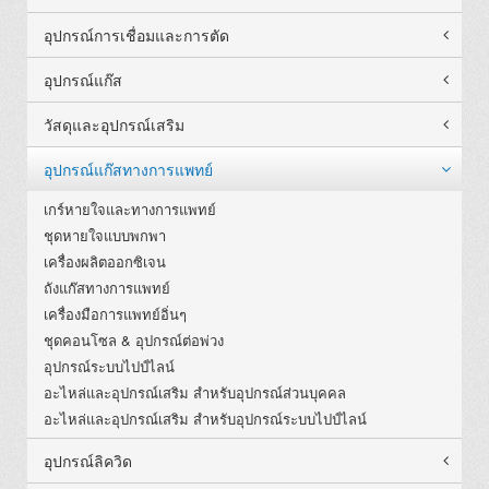
อุปกรณ์การเชื่อมและการตัด
อุปกรณ์แก๊ส
วัสดุและอุปกรณ์เสริม
อุปกรณ์แก๊สทางการแพทย์
เกร์หายใจและทางการแพทย์
ชุดหายใจแบบพกพา
เครื่องผลิตออกซิเจน
ถังแก๊สทางการแพทย์
เครื่องมือการแพทย์อิ่นๆ
ชุดคอนโซล & อุปกรณ์ต่อพ่วง
อุปกรณ์ระบบไปป์ไลน์
อะไหล่และอุปกรณ์เสริม สำหรับอุปกรณ์ส่วนบุคคล
อะไหล่และอุปกรณ์เสริม สำหรับอุปกรณ์ระบบไปป์ไลน์
อุปกรณ์ลิควิด