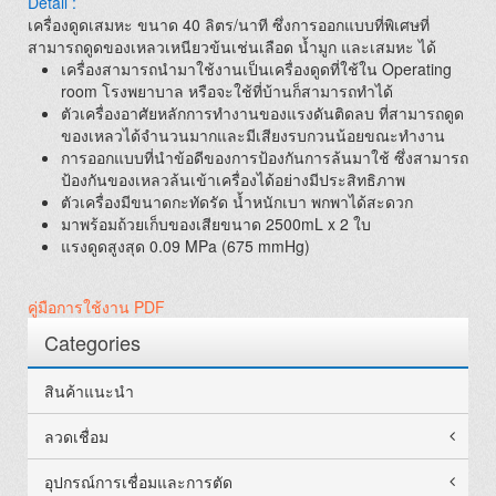
Detail :
เครื่องดูดเสมหะ ขนาด 40 ลิตร/นาที
ซึ่งการออกแบบที่พิเศษที่
สามารถดูดของเหลวเหนียวข้นเช่นเลือด น้ำมูก และเสมหะ ได้
เครื่องสามารถนำมาใช้งานเป็นเครื่องดูดที่ใช้ใน Operating
room โรงพยาบาล หรือจะใช้ที่บ้านก็สามารถทำได้
ตัวเครื่องอาศัยหลักการทำงานของแรงดันติดลบ ที่สามารถดูด
ของเหลวได้จำนวนมากและมีเสียงรบกวนน้อยขณะทำงาน
การออกแบบที่นำข้อดีของการป้องกันการล้นมาใช้ ซึ่งสามารถ
ป้องกันของเหลวล้นเข้าเครื่องได้อย่างมีประสิทธิภาพ
ตัวเครื่องมีขนาดกะทัดรัด น้ำหนักเบา พกพาได้สะดวก
มาพร้อมถ้วยเก็บของเสียขนาด 2500mL x 2 ใบ
แรงดูดสูงสุด 0.09 MPa (675 mmHg)
คู่มือการใช้งาน PDF
Categories
สินค้าแนะนำ
ลวดเชื่อม
อุปกรณ์การเชื่อมและการตัด