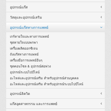
อุปกรณ์แก๊ส
วัสดุและอุปกรณ์เสริม
อุปกรณ์แก๊สทางการแพทย์
เกร์หายใจและทางการแพทย์
ชุดหายใจแบบพกพา
เครื่องผลิตออกซิเจน
ถังแก๊สทางการแพทย์
เครื่องมือการแพทย์อิ่นๆ
ชุดคอนโซล & อุปกรณ์ต่อพ่วง
อุปกรณ์ระบบไปป์ไลน์
อะไหล่และอุปกรณ์เสริม สำหรับอุปกรณ์ส่วนบุคคล
อะไหล่และอุปกรณ์เสริม สำหรับอุปกรณ์ระบบไปป์ไลน์
อุปกรณ์ลิควิด
แก๊สอุตสาหกรรม และการแพทย์