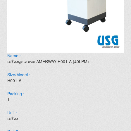
Name :
เครื่องดูดเสมหะ AMERWAY H001-A (40LPM)
Size/Model :
H001-A
Packing :
1
Unit :
เครื่อง