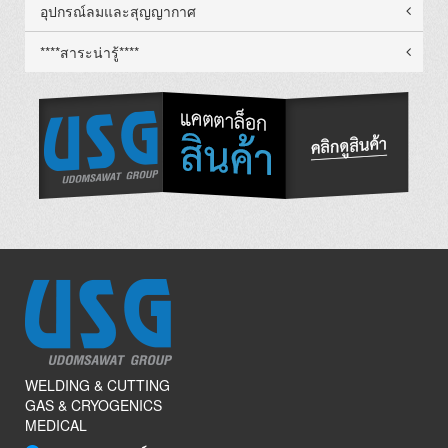
อุปกรณ์ลมและสุญญากาศ
****สาระน่ารู้****
WELDING & CUTTING
GAS & CRYOGENICS
MEDICAL