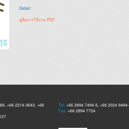
Detail :
คู่มือการใช้งาน PDF
66, +66 2214-3643, +66
Tel:
+66 2894 7494-5, +66 2024 9494
Fax:
+66 2894 7724
127