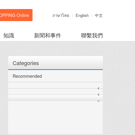
OPPING Online
ภาษาไทย
English
中文
知識
新聞和事件
聯繫我們
Categories
Recommended