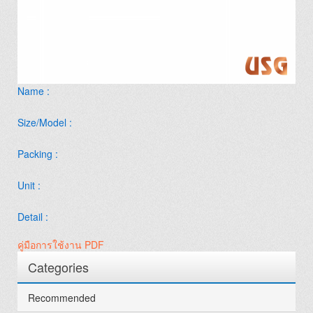
Name :
Size/Model :
Packing :
Unit :
Detail :
คู่มือการใช้งาน PDF
Categories
Recommended