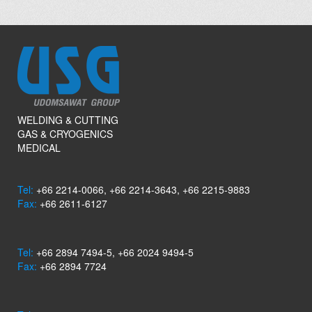
WELDING & CUTTING
GAS & CRYOGENICS
MEDICAL
Tel:
+66 2214-0066, +66 2214-3643, +66 2215-9883
Fax:
+66 2611-6127
Tel:
+66 2894 7494-5, +66 2024 9494-5
Fax:
+66 2894 7724