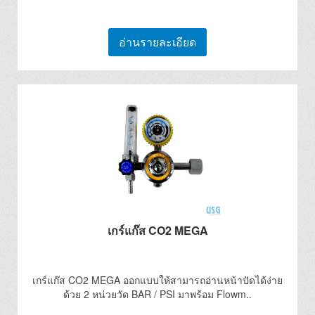
อ่านรายละเอียด
เกร์แก๊ส CO2 MEGA
เกร์แก๊ส CO2 MEGA ออกแบบให้สามารถอ่านหน้าปัดได้ง่าย
ด้วย 2 หน่วยวัด BAR / PSI มาพร้อม Flowm..