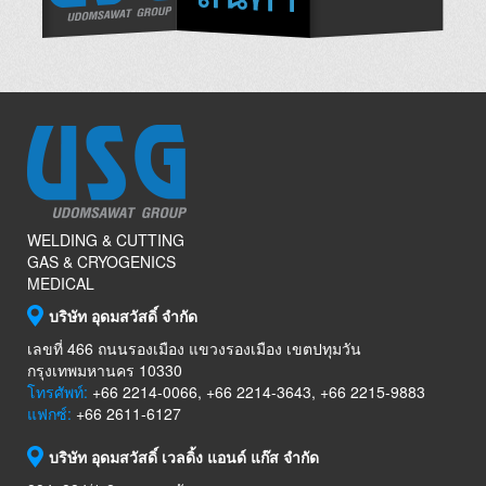
WELDING & CUTTING
GAS & CRYOGENICS
MEDICAL
บริษัท อุดมสวัสดิ์ จำกัด
เลขที่ 466 ถนนรองเมือง แขวงรองเมือง เขตปทุมวัน
กรุงเทพมหานคร 10330
โทรศัพท์:
+66 2214-0066, +66 2214-3643, +66 2215-9883
แฟกซ์:
+66 2611-6127
บริษัท อุดมสวัสดิ์ เวลดิ้ง แอนด์ แก๊ส จำกัด