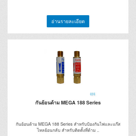
อ่านรายละเอียด
กันย้อนด้าม MEGA 188 Series
กันย้อนด้าม MEGA 188 Series สำหรับป้องกันไฟและแก๊ส
ไหลย้อนกลับ สำหรับติดตั้งที่ด้าม ..