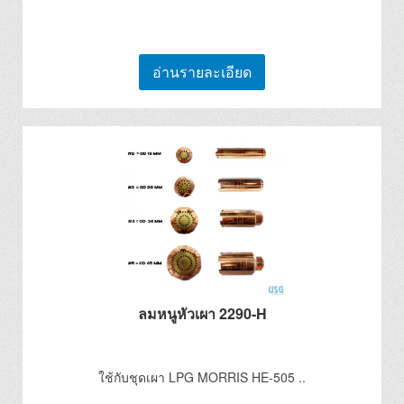
อ่านรายละเอียด
ลมหนูหัวเผา 2290-H
ใช้กับชุดเผา LPG MORRIS HE-505 ..