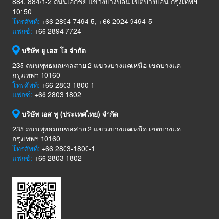
884, 884/1-2 ถนนเอกชัย แขวงบางบอน เขตบางบอน กรุงเทพฯ
10150
โทรศัพท์:
+66 2894 7494-5, +66 2024 9494-5
แฟกซ์:
+66 2894 7724
บริษัท ยู เอส โอ จำกัด
235 ถนนพุทธมณฑลสาย 2 แขวงบางแคเหนือ เขตบางแค
กรุงเทพฯ 10160
โทรศัพท์:
+66 2803 1800-1
แฟกซ์:
+66 2803 1802
บริษัท เอส ทู (ประเทศไทย) จำกัด
235 ถนนพุทธมณฑลสาย 2 แขวงบางแคเหนือ เขตบางแค
กรุงเทพฯ 10160
โทรศัพท์:
+66 2803-1800-1
แฟกซ์:
+66 2803-1802