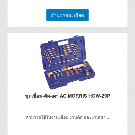
อ่านรายละเอียด
ชุดเชื่อม-ตัด-เผา AC MORRIS HCW-29P
สามารถใช้ในงานเชื่อม งานตัด และงานเผา ..