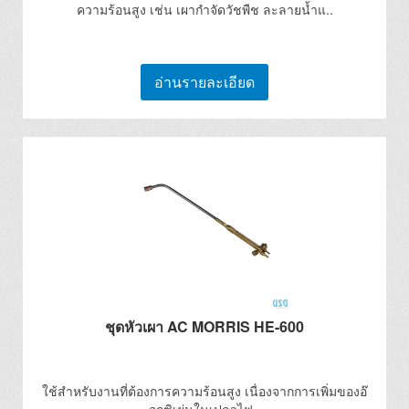
ความร้อนสูง เช่น เผากำจัดวัชพืช ละลายน้ำแ..
อ่านรายละเอียด
ชุดหัวเผา AC MORRIS HE-600
ใช้สำหรับงานที่ต้องการความร้อนสูง เนื่องจากการเพิ่มของอ๊