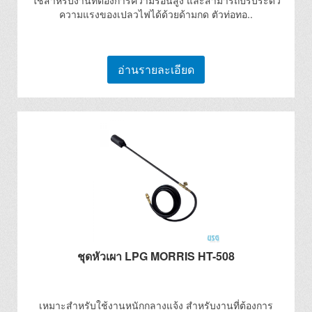
ใช้สำหรับงานที่ต้องการความร้อนสูง และสามารถปรับระดัว
ความแรงของเปลวไฟได้ด้วยด้ามกด ตัวท่อทอ..
อ่านรายละเอียด
ชุดหัวเผา LPG MORRIS HT-508
เหมาะสำหรับใช้งานหนักกลางแจ้ง สำหรับงานที่ต้องการ