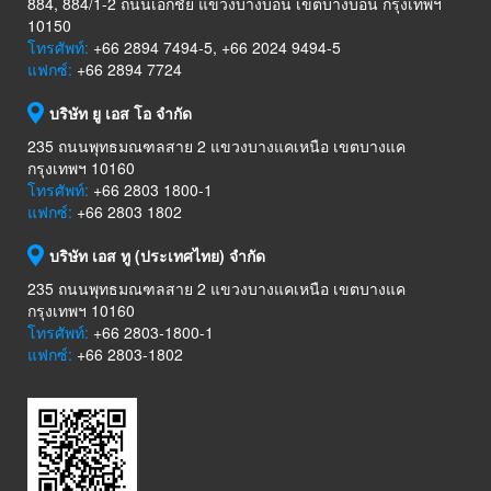
884, 884/1-2 ถนนเอกชัย แขวงบางบอน เขตบางบอน กรุงเทพฯ
10150
โทรศัพท์:
+66 2894 7494-5, +66 2024 9494-5
แฟกซ์:
+66 2894 7724
บริษัท ยู เอส โอ จำกัด
235 ถนนพุทธมณฑลสาย 2 แขวงบางแคเหนือ เขตบางแค
กรุงเทพฯ 10160
โทรศัพท์:
+66 2803 1800-1
แฟกซ์:
+66 2803 1802
บริษัท เอส ทู (ประเทศไทย) จำกัด
235 ถนนพุทธมณฑลสาย 2 แขวงบางแคเหนือ เขตบางแค
กรุงเทพฯ 10160
โทรศัพท์:
+66 2803-1800-1
แฟกซ์:
+66 2803-1802