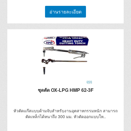
อ่านรายละเอียด
ชุดตัด OX-LPG HMP 62-3F
หัวตัดแก๊สแบบด้ามจับสำหรับงานอุตสาหกรรมหนัก สามารถ
ตัดเหล็กได้หนาถึง 300 มม. หัวตัดออกแบบให..