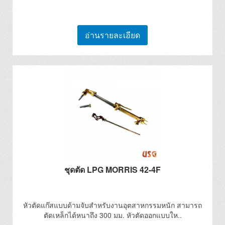
อ่านรายละเอียด
ชุดตัด LPG MORRIS 42-4F
หัวตัดแก๊สแบบด้ามจับสำหรับงานอุตสาหกรรมหนัก สามารถ
ตัดเหล็กได้หนาถึง 300 มม. หัวตัดออกแบบให..