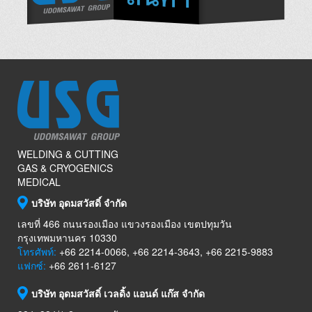
WELDING & CUTTING
GAS & CRYOGENICS
MEDICAL
บริษัท อุดมสวัสดิ์ จำกัด
เลขที่ 466 ถนนรองเมือง แขวงรองเมือง เขตปทุมวัน
กรุงเทพมหานคร 10330
โทรศัพท์:
+66 2214-0066, +66 2214-3643, +66 2215-9883
แฟกซ์:
+66 2611-6127
บริษัท อุดมสวัสดิ์ เวลดิ้ง แอนด์ แก๊ส จำกัด