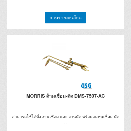
อ่านรายละเอียด
MORRIS ด้ามเชื่อม-ตัด DMS-7507-AC
สามารถใช้ได้ทั้ง งานเชื่อม และ งานตัด พร้อมลมหนูเชื่อม-ตัด
..