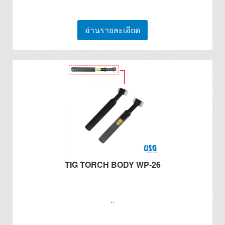
อ่านรายละเอียด
TIG TORCH BODY WP-26
..