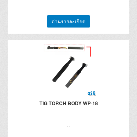
อ่านรายละเอียด
TIG TORCH BODY WP-18
..