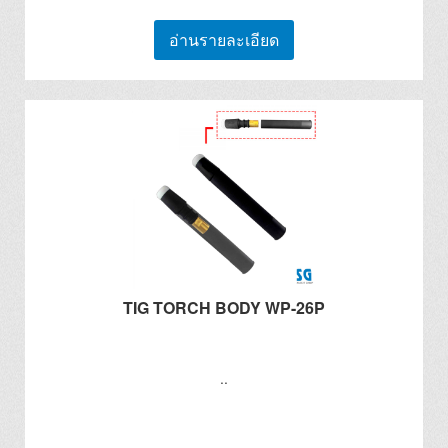
อ่านรายละเอียด
TIG TORCH BODY WP-26P
..