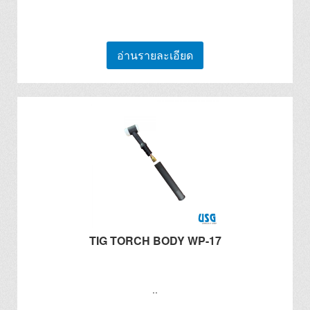
อ่านรายละเอียด
TIG TORCH BODY WP-17
..