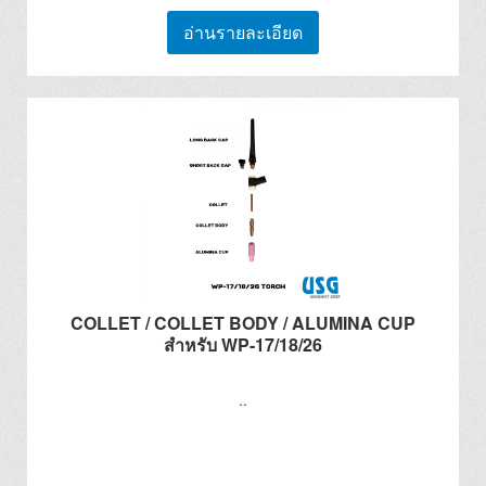
อ่านรายละเอียด
COLLET / COLLET BODY / ALUMINA CUP
สำหรับ WP-17/18/26
..