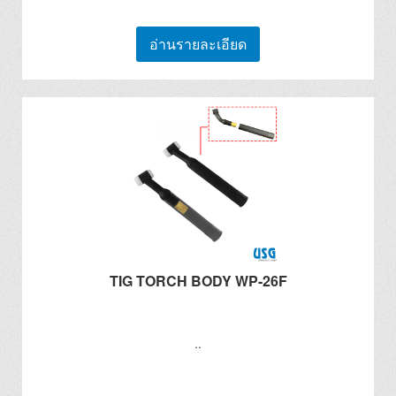
อ่านรายละเอียด
TIG TORCH BODY WP-26F
..