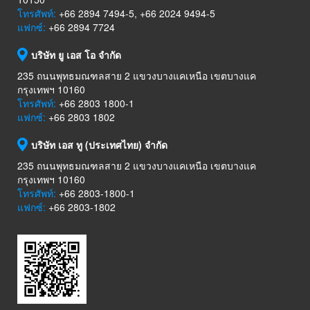
โทรศัพท์:
+66 2894 7494-5, +66 2024 9494-5
แฟกซ์:
+66 2894 7724
บริษัท ยู เอส โอ จำกัด
235 ถนนพุทธมณฑลสาย 2 แขวงบางแคเหนือ เขตบางแค
กรุงเทพฯ 10160
โทรศัพท์:
+66 2803 1800-1
แฟกซ์:
+66 2803 1802
บริษัท เอส ทู (ประเทศไทย) จำกัด
235 ถนนพุทธมณฑลสาย 2 แขวงบางแคเหนือ เขตบางแค
กรุงเทพฯ 10160
โทรศัพท์:
+66 2803-1800-1
แฟกซ์:
+66 2803-1802