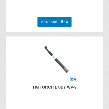
อ่านรายละเอียด
TIG TORCH BODY WP-9
..