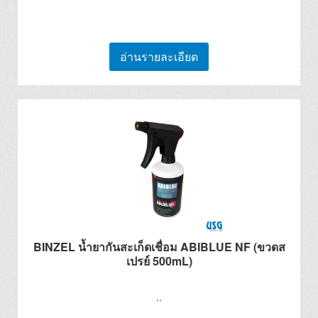
อ่านรายละเอียด
BINZEL น้ำยากันสะเก็ดเชื่อม ABIBLUE NF (ขวดส
เปรย์ 500mL)
..