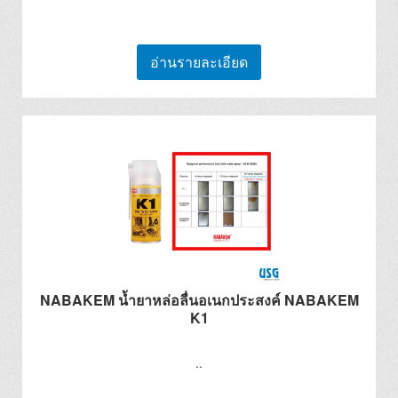
อ่านรายละเอียด
NABAKEM น้ำยาหล่อลื่นอเนกประสงค์ NABAKEM
K1
..