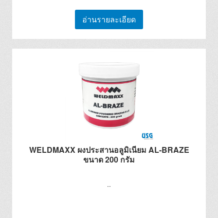
อ่านรายละเอียด
WELDMAXX ผงประสานอลูมิเนียม AL-BRAZE
ขนาด 200 กรัม
..