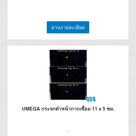
อ่านรายละเอียด
UMEGA กระจกดำหน้ากากเชื่อม 11 x 5 ซม.
..