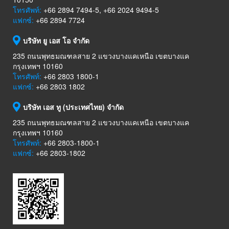
โทรศัพท์:
+66 2894 7494-5, +66 2024 9494-5
แฟกซ์:
+66 2894 7724
บริษัท ยู เอส โอ จำกัด
235 ถนนพุทธมณฑลสาย 2 แขวงบางแคเหนือ เขตบางแค
กรุงเทพฯ 10160
โทรศัพท์:
+66 2803 1800-1
แฟกซ์:
+66 2803 1802
บริษัท เอส ทู (ประเทศไทย) จำกัด
235 ถนนพุทธมณฑลสาย 2 แขวงบางแคเหนือ เขตบางแค
กรุงเทพฯ 10160
โทรศัพท์:
+66 2803-1800-1
แฟกซ์:
+66 2803-1802