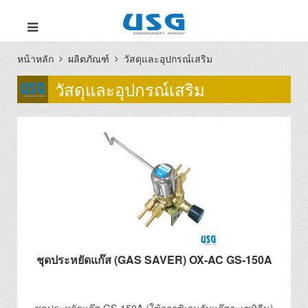
หน้าหลัก
ผลิตภัณฑ์
วัสดุและอุปกรณ์เสริม
วัสดุและอุปกรณ์เสริม
ชุดประหยัดแก๊ส (GAS SAVER) OX-AC GS-150A