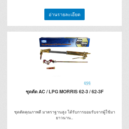
อ่านรายละเอียด
ชุดตัด AC / LPG MORRIS 62-3 / 62-3F
ชุดตัดคุณภาพดี มาตราฐานสูง ได้รับการยอมรับจากผู้ใช้มา
ยาวนาน..