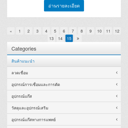
อ่านรายละเอียด
«
1
2
3
4
5
6
7
8
9
10
11
12
13
14
15
Categories
สินค้าแนะนำ
ลวดเชื่อม
อุปกรณ์การเชื่อมและการตัด
อุปกรณ์แก๊ส
วัสดุและอุปกรณ์เสริม
อุปกรณ์แก๊สทางการแพทย์