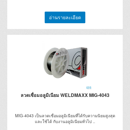
อ่านรายละเอียด
ลวดเชื่อมอลูมิเนียม WELDMAXX MIG-4043
MIG-4043 เป็นลวดเชื่อมอลูมิเนียมที่ได้รับความนิยมสูงสุด
และใช้ได้ กับงานอลูมิเนียมทั่วไป ..