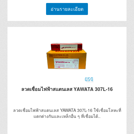
อ่านรายละเอียด
ลวดเชื่อมไฟฟ้าสแตนเลส YAWATA 307L-16
ลวดเชื่อมไฟฟ้าสแตนเลส YAWATA 307L-16 ใช้เชื่อมโลหะที่
แตกต่างกันและเหล็กอื่น ๆ ที่เชื่อมได้..