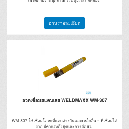
ใช้ได้ดีกับงานอุตสาหกรรมทุประเภทที่ต้อง..
อ่านรายละเอียด
ลวดเชื่อมสแตนเลส WELDMAXX WM-307
WM-307 ใช้เชื่อมโลหะที่แตกต่างกันและเหล็กอื่น ๆ ที่เชื่อมได้
ยาก มีค่าแรงดึงสูงและการยืดตัว..