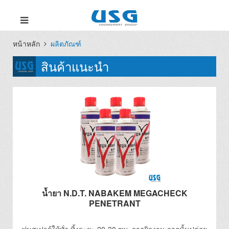
หน้าหลัก
ผลิตภัณฑ์
สินค้าแนะนำ
น้ำยา N.D.T. NABAKEM MEGACHECK
PENETRANT