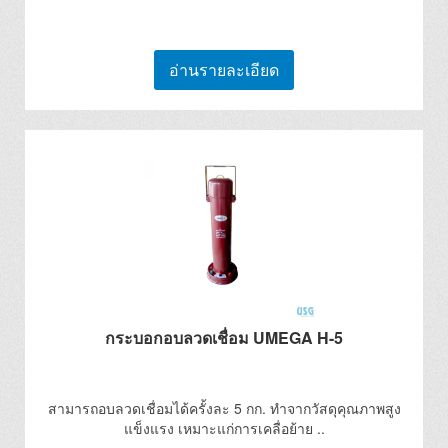
อ่านรายละเอียด
กระบอกอบลวดเชื่อม UMEGA H-5
สามารถอบลวดเชื่อมได้ครั้งละ 5 กก. ทำจากวัสดุคุณภาพสูง
แข็งแรง เหมาะแก่การเคลื่อย้าย ..