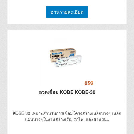
อ่านรายละเอียด
ลวดเชื่อม KOBE KOBE-30
KOBE-30 เหมาะสำหรับการเชื่อมโครงสร้างเหล็กบางๆ เหล็ก
แผ่นบางๆในงานสร้างเรือ, รถไฟ, และยานยน..