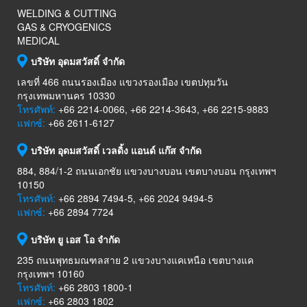
WELDING & CUTTING
GAS & CRYOGENICS
MEDICAL
บริษัท อุดมสวัสดิ์ จำกัด
เลขที่ 466 ถนนรองเมือง แขวงรองเมือง เขตปทุมวัน
กรุงเทพมหานคร 10330
โทรศัพท์:
+66 2214-0066, +66 2214-3643, +66 2215-9883
แฟกซ์:
+66 2611-6127
บริษัท อุดมสวัสดิ์ เวลดิ้ง แอนด์ แก๊ส จำกัด
884, 884/1-2 ถนนเอกชัย แขวงบางบอน เขตบางบอน กรุงเทพฯ
10150
โทรศัพท์:
+66 2894 7494-5, +66 2024 9494-5
แฟกซ์:
+66 2894 7724
บริษัท ยู เอส โอ จำกัด
235 ถนนพุทธมณฑลสาย 2 แขวงบางแคเหนือ เขตบางแค
กรุงเทพฯ 10160
โทรศัพท์:
+66 2803 1800-1
แฟกซ์:
+66 2803 1802