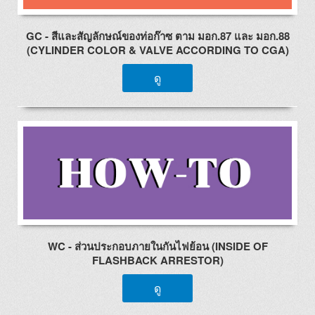
GC - สีและสัญลักษณ์ของท่อก๊าซ ตาม มอก.87 และ มอก.88
(CYLINDER COLOR & VALVE ACCORDING TO CGA)
ดู
WC - ส่วนประกอบภายในกันไฟย้อน (INSIDE OF
FLASHBACK ARRESTOR)
ดู