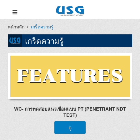
หน้าหลัก
เกร็ดความรู้
เกร็ดความรู้
WC- การทดสอบแนวเชื่อมแบบ PT (PENETRANT NDT
TEST)
ดู