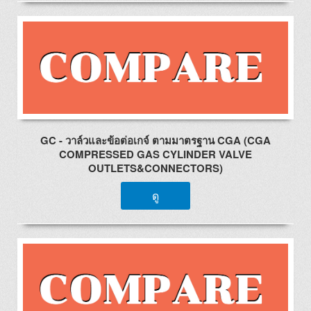
GC - วาล์วและข้อต่อเกจ์ ตามมาตรฐาน CGA (CGA
COMPRESSED GAS CYLINDER VALVE
OUTLETS&CONNECTORS)
ดู