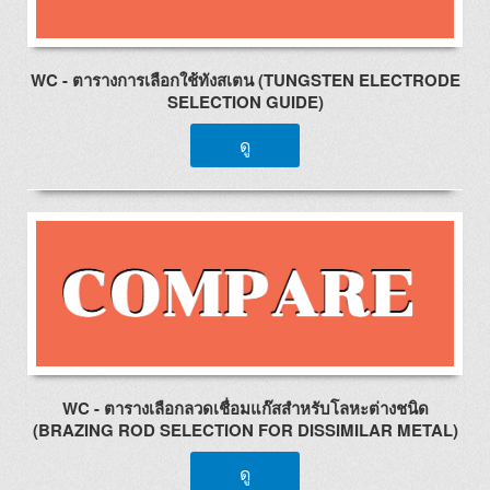
WC - ตารางการเลือกใช้ทังสเตน (TUNGSTEN ELECTRODE
SELECTION GUIDE)
ดู
WC - ตารางเลือกลวดเชื่อมแก๊สสำหรับโลหะต่างชนิด
(BRAZING ROD SELECTION FOR DISSIMILAR METAL)
ดู