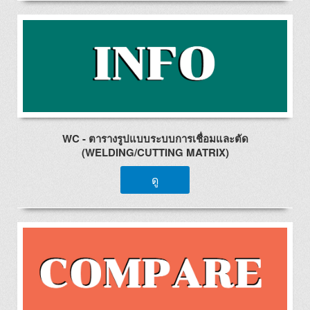
WC - ตารางรูปแบบระบบการเชื่อมและตัด
(WELDING/CUTTING MATRIX)
ดู