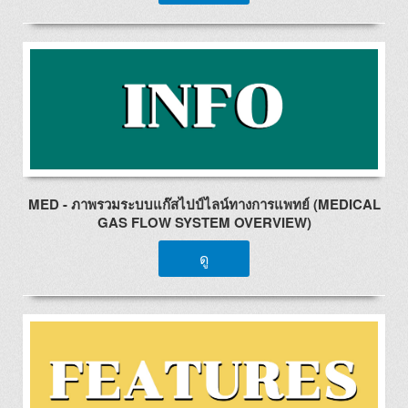
MED - ภาพรวมระบบแก๊สไปป์ไลน์ทางการแพทย์ (MEDICAL
GAS FLOW SYSTEM OVERVIEW)
ดู