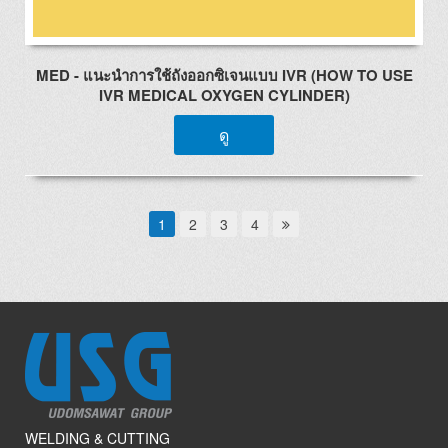
MED - แนะนำการใช้ถังออกซิเจนแบบ IVR (HOW TO USE
IVR MEDICAL OXYGEN CYLINDER)
ดู
1
2
3
4
WELDING & CUTTING