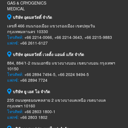
GAS & CRYOGENICS
MEDICAL
บริษัท อุดมสวัสดิ์ จำกัด
เลขที่ 466 ถนนรองเมือง แขวงรองเมือง เขตปทุมวัน
กรุงเทพมหานคร 10330
โทรศัพท์:
+66 2214-0066, +66 2214-3643, +66 2215-9883
แฟกซ์:
+66 2611-6127
บริษัท อุดมสวัสดิ์ เวลดิ้ง แอนด์ แก๊ส จำกัด
884, 884/1-2 ถนนเอกชัย แขวงบางบอน เขตบางบอน กรุงเทพฯ
10150
โทรศัพท์:
+66 2894 7494-5, +66 2024 9494-5
แฟกซ์:
+66 2894 7724
บริษัท ยู เอส โอ จำกัด
235 ถนนพุทธมณฑลสาย 2 แขวงบางแคเหนือ เขตบางแค
กรุงเทพฯ 10160
โทรศัพท์:
+66 2803 1800-1
แฟกซ์:
+66 2803 1802