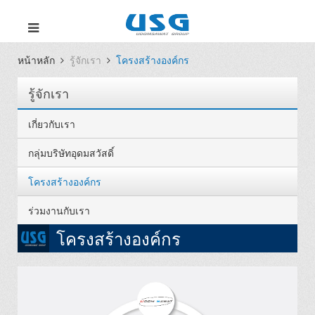
หน้าหลัก
รู้จักเรา
โครงสร้างองค์กร
รู้จักเรา
เกี่ยวกับเรา
กลุ่มบริษัทอุดมสวัสดิ์
โครงสร้างองค์กร
ร่วมงานกับเรา
โครงสร้างองค์กร