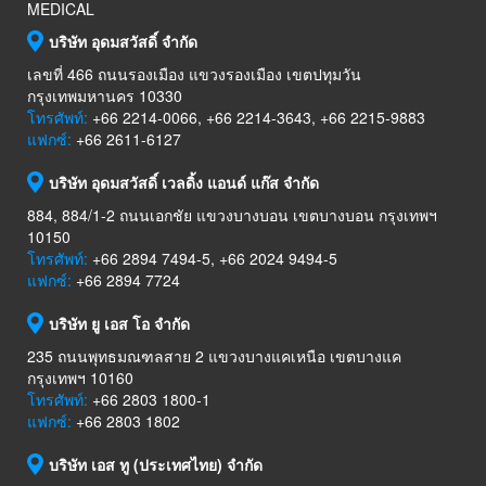
MEDICAL
บริษัท อุดมสวัสดิ์ จำกัด
เลขที่ 466 ถนนรองเมือง แขวงรองเมือง เขตปทุมวัน
กรุงเทพมหานคร 10330
โทรศัพท์:
+66 2214-0066, +66 2214-3643, +66 2215-9883
แฟกซ์:
+66 2611-6127
บริษัท อุดมสวัสดิ์ เวลดิ้ง แอนด์ แก๊ส จำกัด
884, 884/1-2 ถนนเอกชัย แขวงบางบอน เขตบางบอน กรุงเทพฯ
10150
โทรศัพท์:
+66 2894 7494-5, +66 2024 9494-5
แฟกซ์:
+66 2894 7724
บริษัท ยู เอส โอ จำกัด
235 ถนนพุทธมณฑลสาย 2 แขวงบางแคเหนือ เขตบางแค
กรุงเทพฯ 10160
โทรศัพท์:
+66 2803 1800-1
แฟกซ์:
+66 2803 1802
บริษัท เอส ทู (ประเทศไทย) จำกัด