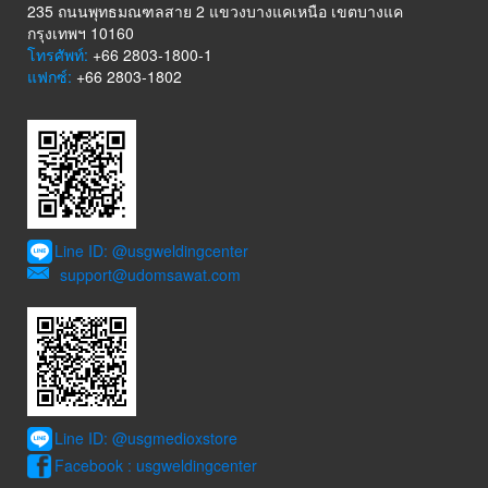
235 ถนนพุทธมณฑลสาย 2 แขวงบางแคเหนือ เขตบางแค
กรุงเทพฯ 10160
โทรศัพท์:
+66 2803-1800-1
แฟกซ์:
+66 2803-1802
Line ID: @usgweldingcenter
support@udomsawat.com
Line ID: @usgmedioxstore
Facebook : usgweldingcenter