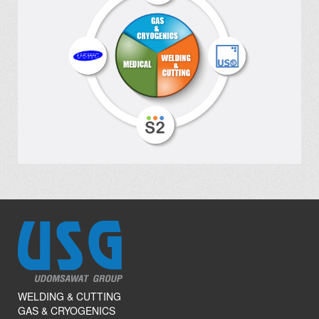
WELDING & CUTTING
GAS & CRYOGENICS